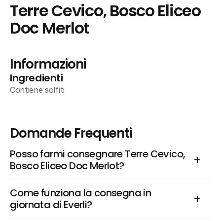
Terre Cevico, Bosco Eliceo 
Doc Merlot
Informazioni
Ingredienti
Contiene solfiti
Domande Frequenti
Posso farmi consegnare Terre Cevico, 
Bosco Eliceo Doc Merlot?
Come funziona la consegna in 
giornata di Everli?