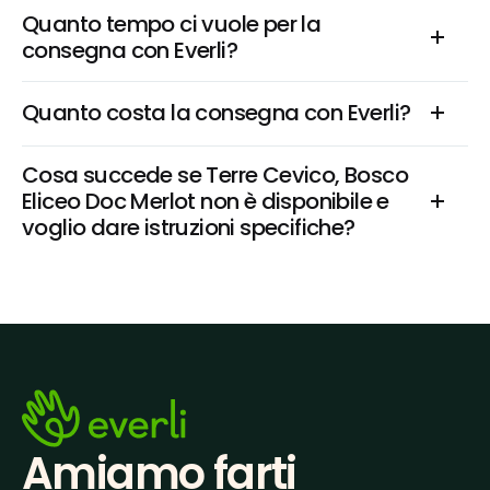
Quanto tempo ci vuole per la 
consegna con Everli?
Quanto costa la consegna con Everli?
Cosa succede se Terre Cevico, Bosco 
Eliceo Doc Merlot non è disponibile e 
voglio dare istruzioni specifiche?
Amiamo farti