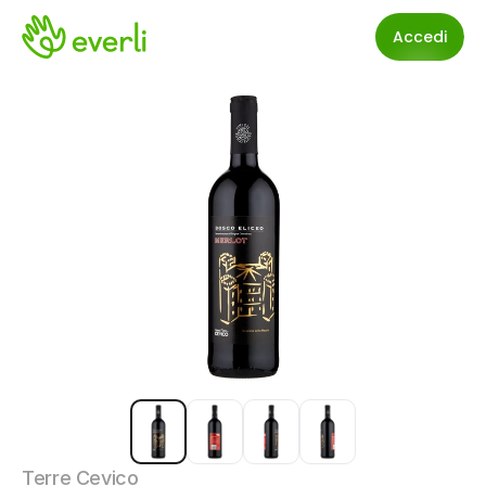
Accedi
Terre Cevico