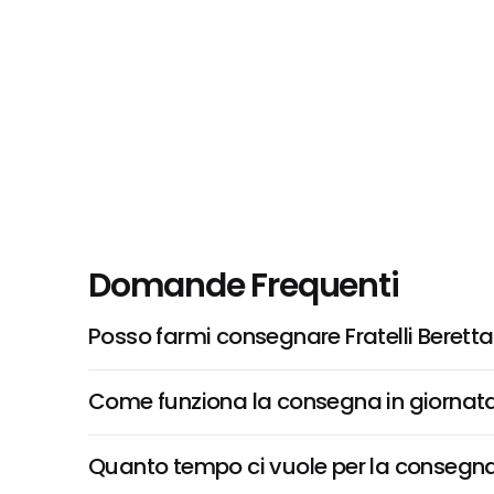
Domande Frequenti
Posso farmi consegnare Fratelli Beretta
Come funziona la consegna in giornata 
Quanto tempo ci vuole per la consegna