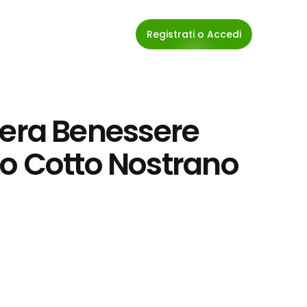
Registrati o Accedi
liera Benessere 
o Cotto Nostrano 