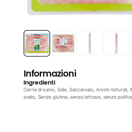
Informazioni
Ingredienti
Carne di suino, Sale, Saccarosio, Aromi naturali, A
sodio, Senza glutine, senza lattosio, senza polifos