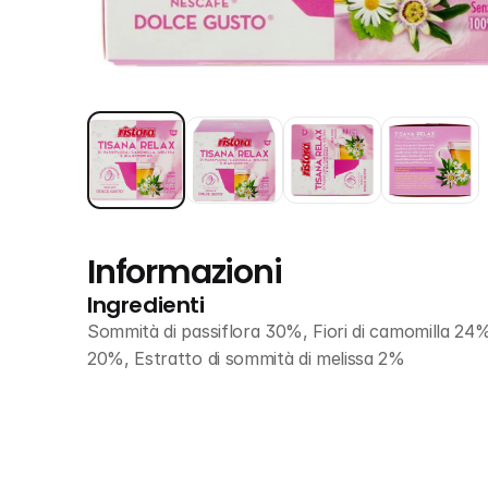
Informazioni
Ingredienti
Sommità di passiflora 30%, Fiori di camomilla 24%,
20%, Estratto di sommità di melissa 2%