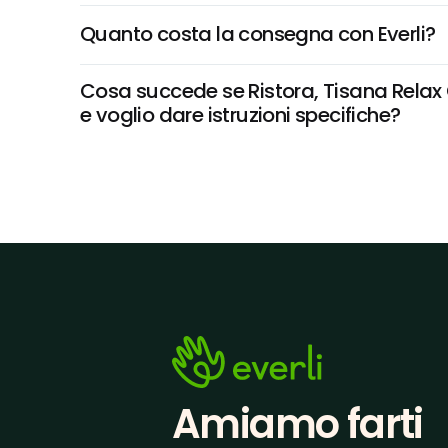
Quanto costa la consegna con Everli?
Cosa succede se Ristora, Tisana Relax 
e voglio dare istruzioni specifiche?
Amiamo farti