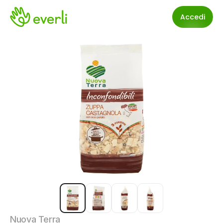
Accedi
Nuova Terra