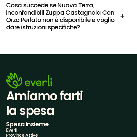
Cosa succede se Nuova Terra, 
Inconfondibili Zuppa Castagnola Con 
Orzo Perlato non è disponibile e voglio 
dare istruzioni specifiche?
Amiamo farti
la spesa
Spesa insieme
Everli
Province Attive