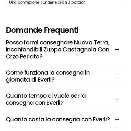
Una confezione contiene circa 3 porzioni
Domande Frequenti
Posso farmi consegnare Nuova Terra, 
Inconfondibili Zuppa Castagnola Con 
Orzo Perlato?
Come funziona la consegna in 
giornata di Everli?
Quanto tempo ci vuole per la 
consegna con Everli?
Quanto costa la consegna con Everli?