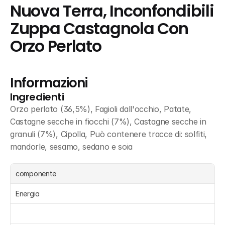
Nuova Terra, Inconfondibili 
Zuppa Castagnola Con 
Orzo Perlato
Informazioni
Ingredienti
Orzo perlato (36,5%), Fagioli dall'occhio, Patate, 
Castagne secche in fiocchi (7%), Castagne secche in 
granuli (7%), Cipolla, Può contenere tracce di: solfiti, 
mandorle, sesamo, sedano e soia
componente
Energia 