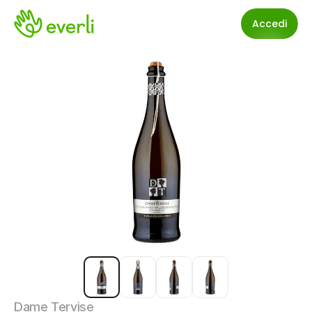
Accedi
Dame Tervise