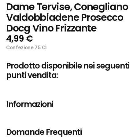
Dame Tervise, Conegliano 
Valdobbiadene Prosecco 
Docg Vino Frizzante
4,99 €
Confezione 75 Cl
Prodotto disponibile nei seguenti 
punti vendita:
Informazioni
Domande Frequenti