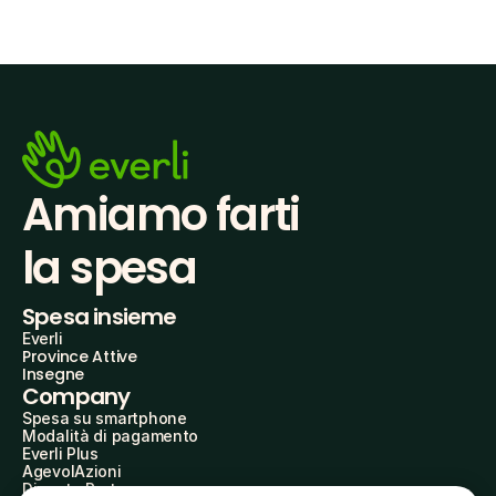
Amiamo farti
la spesa
Spesa insieme
Everli
Province Attive
Insegne
Company
Spesa su smartphone
Modalità di pagamento
Everli Plus
AgevolAzioni
Diventa Partner