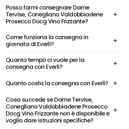
Posso farmi consegnare Dame 
Tervise, Conegliano Valdobbiadene 
Prosecco Docg Vino Frizzante?
Come funziona la consegna in 
giornata di Everli?
Quanto tempo ci vuole per la 
consegna con Everli?
Quanto costa la consegna con Everli?
Cosa succede se Dame Tervise, 
Conegliano Valdobbiadene Prosecco 
Docg Vino Frizzante non è disponibile e 
voglio dare istruzioni specifiche?