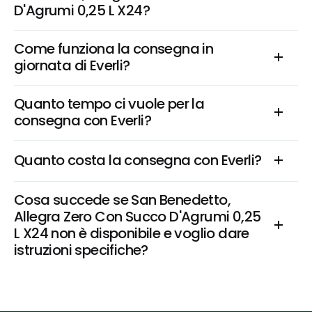
D'Agrumi 0,25 L X24?
Come funziona la consegna in 
giornata di Everli?
Quanto tempo ci vuole per la 
consegna con Everli?
Quanto costa la consegna con Everli?
Cosa succede se San Benedetto, 
Allegra Zero Con Succo D'Agrumi 0,25 
L X24 non è disponibile e voglio dare 
istruzioni specifiche?