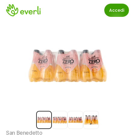
Accedi
San Benedetto