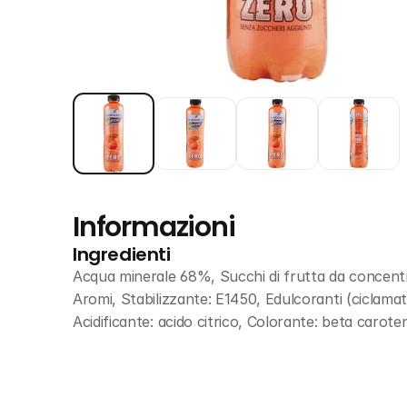
Informazioni
Ingredienti
Acqua minerale 68%, Succhi di frutta da concent
Aromi, Stabilizzante: E1450, Edulcoranti (ciclamato
Acidificante: acido citrico, Colorante: beta caro