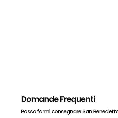
Domande Frequenti
Posso farmi consegnare San Benedetto