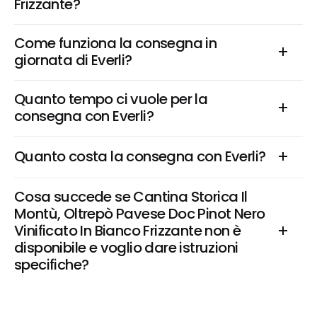
Frizzante?
Come funziona la consegna in 
giornata di Everli?
Quanto tempo ci vuole per la 
consegna con Everli?
Quanto costa la consegna con Everli?
Cosa succede se Cantina Storica Il 
Montù, Oltrepò Pavese Doc Pinot Nero 
Vinificato In Bianco Frizzante non è 
disponibile e voglio dare istruzioni 
specifiche?