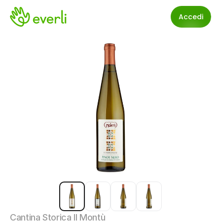
Accedi
Cantina Storica Il Montù