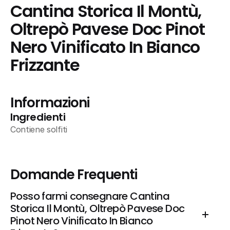
Cantina Storica Il Montù, 
Oltrepò Pavese Doc Pinot 
Nero Vinificato In Bianco 
Frizzante
Informazioni
Ingredienti
Contiene solfiti
Domande Frequenti
Posso farmi consegnare Cantina 
Storica Il Montù, Oltrepò Pavese Doc 
Pinot Nero Vinificato In Bianco 