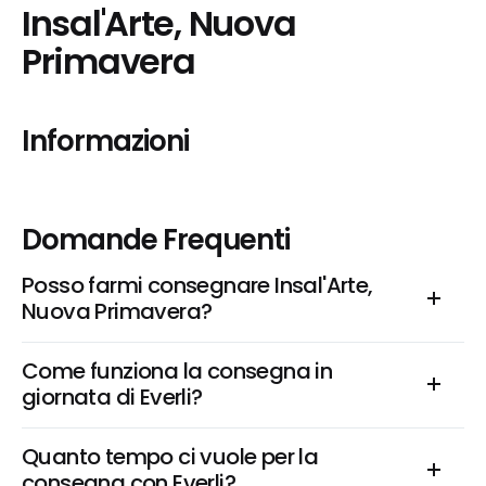
Insal'Arte, Nuova 
Primavera
Informazioni
Domande Frequenti
Posso farmi consegnare Insal'Arte, 
Nuova Primavera?
Come funziona la consegna in 
giornata di Everli?
Quanto tempo ci vuole per la 
consegna con Everli?