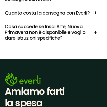
Quanto costa la consegna con Everli?
Cosa succede se Insal'Arte, Nuova 
Primavera non è disponibile e voglio 
dare istruzioni specifiche?
Amiamo farti
la spesa