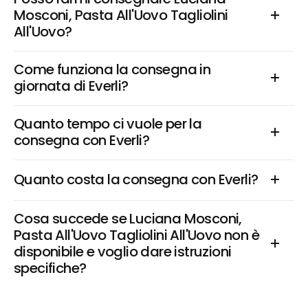
Mosconi, Pasta All'Uovo Tagliolini 
All'Uovo?
Come funziona la consegna in 
giornata di Everli?
Quanto tempo ci vuole per la 
consegna con Everli?
Quanto costa la consegna con Everli?
Cosa succede se Luciana Mosconi, 
Pasta All'Uovo Tagliolini All'Uovo non è 
disponibile e voglio dare istruzioni 
specifiche?