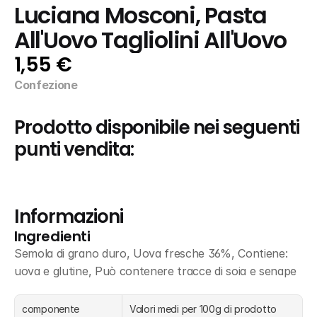
Luciana Mosconi, Pasta 
All'Uovo Tagliolini All'Uovo
1,55 €
Confezione
Prodotto disponibile nei seguenti 
punti vendita:
Informazioni
Ingredienti
Semola di grano duro, Uova fresche 36%, Contiene: 
uova e glutine, Può contenere tracce di soia e senape
componente
Valori medi per 100g di prodotto