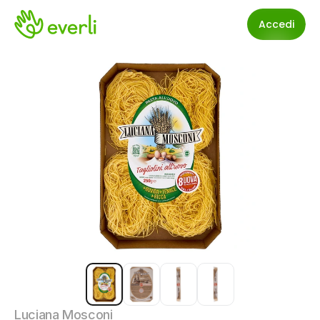
Accedi
Luciana Mosconi