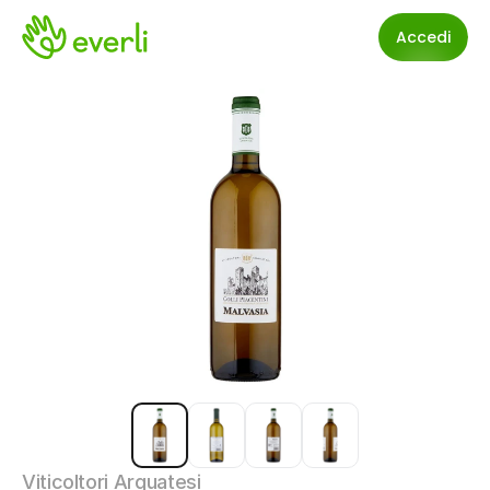
Accedi
Viticoltori Arquatesi