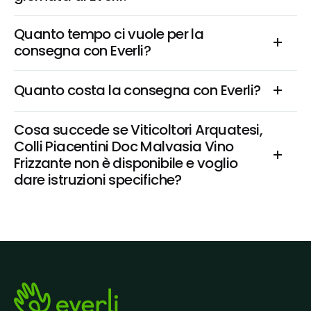
Quanto tempo ci vuole per la 
consegna con Everli?
Quanto costa la consegna con Everli?
Cosa succede se Viticoltori Arquatesi, 
Colli Piacentini Doc Malvasia Vino 
Frizzante non è disponibile e voglio 
dare istruzioni specifiche?