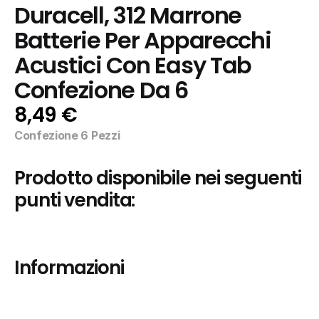
Duracell, 312 Marrone 
Batterie Per Apparecchi 
Acustici Con Easy Tab 
Confezione Da 6
8,49 €
Confezione 6 Pezzi
Prodotto disponibile nei seguenti 
punti vendita:
Informazioni