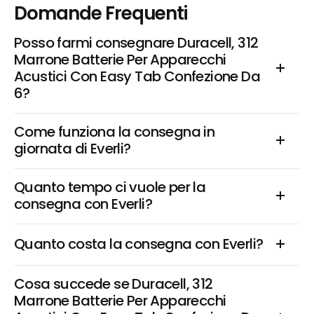
Domande Frequenti
Posso farmi consegnare Duracell, 312 
Marrone Batterie Per Apparecchi 
Acustici Con Easy Tab Confezione Da 
6?
Come funziona la consegna in 
giornata di Everli?
Quanto tempo ci vuole per la 
consegna con Everli?
Quanto costa la consegna con Everli?
Cosa succede se Duracell, 312 
Marrone Batterie Per Apparecchi 