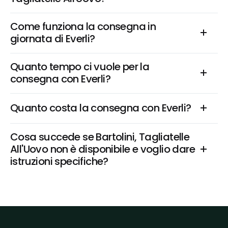
Come funziona la consegna in 
giornata di Everli?
Quanto tempo ci vuole per la 
consegna con Everli?
Quanto costa la consegna con Everli?
Cosa succede se Bartolini, Tagliatelle 
All'Uovo non è disponibile e voglio dare 
istruzioni specifiche?