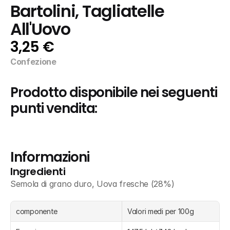
Bartolini, Tagliatelle 
All'Uovo
3,25 €
Confezione
Prodotto disponibile nei seguenti 
punti vendita:
Informazioni
Ingredienti
Semola di grano duro, Uova fresche (28%)
componente
Valori medi per 100g