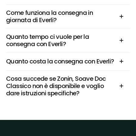
Come funziona la consegna in 
giornata di Everli?
Quanto tempo ci vuole per la 
consegna con Everli?
Quanto costa la consegna con Everli?
Cosa succede se Zonin, Soave Doc 
Classico non è disponibile e voglio 
dare istruzioni specifiche?