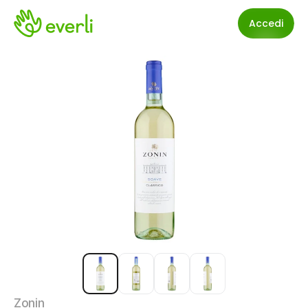
Accedi
Zonin