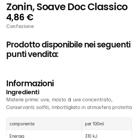
Zonin, Soave Doc Classico
4,86 €
Confezione
Prodotto disponibile nei seguenti 
punti vendita:
Informazioni
Ingredienti
Materie prime: uve, mosto di uve concentrato, 
Conservanti: solfiti, Imbottigliato in atmosfera protetta
componente
per 100ml
Energia
310 kJ