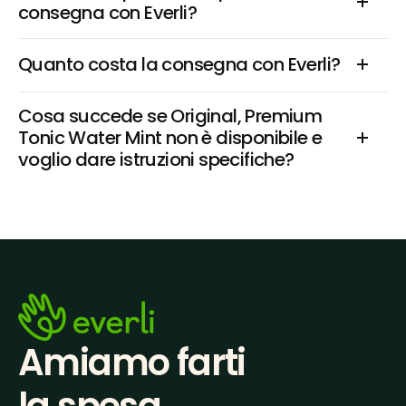
consegna con Everli?
Quanto costa la consegna con Everli?
Cosa succede se Original, Premium 
Tonic Water Mint non è disponibile e 
voglio dare istruzioni specifiche?
Amiamo farti