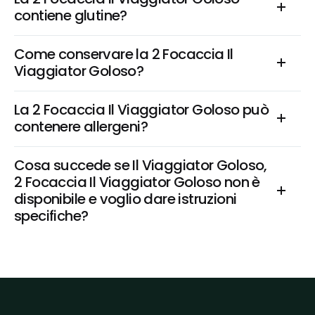
contiene glutine?
Come conservare la 2 Focaccia Il 
Viaggiator Goloso?
La 2 Focaccia Il Viaggiator Goloso può 
contenere allergeni?
Cosa succede se Il Viaggiator Goloso, 
2 Focaccia Il Viaggiator Goloso non è 
disponibile e voglio dare istruzioni 
specifiche?