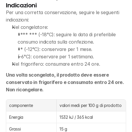
Indicazioni
Per una corretta conservazione, seguire le seguenti 
indicazioni:
Nel congelatore:
**** *** (-18°C): seguire la data di preferibile 
consumo indicata sulla confezione.
** (-12°C): conservare per 1 mese.
(-6°C): conservare per 1 settimana.  
Nel frigorifero: consumare entro 24 ore.
Una volta scongelato, il prodotto deve essere 
conservato in frigorifero e consumato entro 24 ore. 
Non ricongelare.
componente
valori medi per 100 g di prodotto 
Energia
1532 kJ / 365 kcal
Grassi
15 g