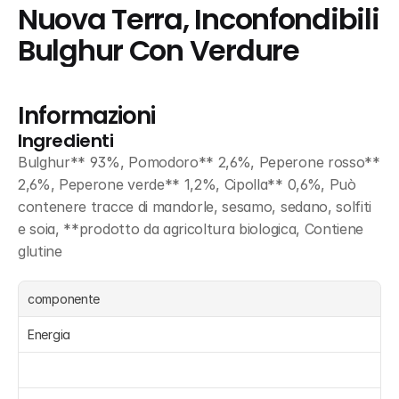
Nuova Terra, Inconfondibili 
Bulghur Con Verdure
Informazioni
Ingredienti
Bulghur** 93%, Pomodoro** 2,6%, Peperone rosso** 
2,6%, Peperone verde** 1,2%, Cipolla** 0,6%, Può 
contenere tracce di mandorle, sesamo, sedano, solfiti 
e soia, **prodotto da agricoltura biologica, Contiene 
glutine
componente
Energia 