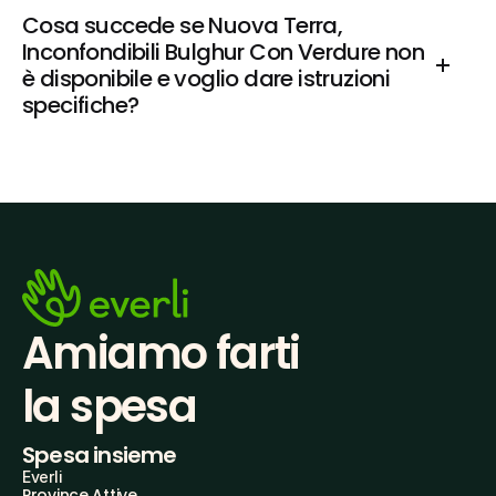
Cosa succede se Nuova Terra, 
Inconfondibili Bulghur Con Verdure non 
è disponibile e voglio dare istruzioni 
specifiche?
Amiamo farti
la spesa
Spesa insieme
Everli
Province Attive