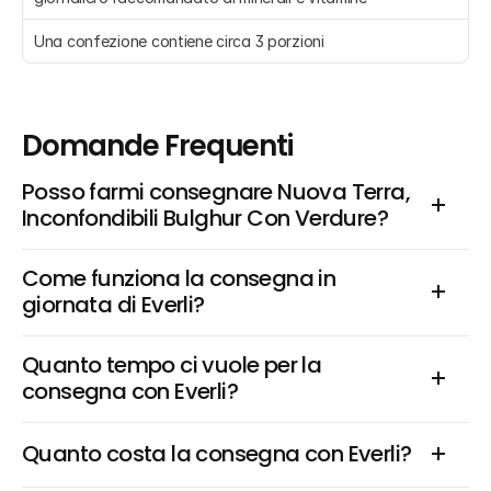
Una confezione contiene circa 3 porzioni
Domande Frequenti
Posso farmi consegnare Nuova Terra, 
Inconfondibili Bulghur Con Verdure?
Come funziona la consegna in 
giornata di Everli?
Quanto tempo ci vuole per la 
consegna con Everli?
Quanto costa la consegna con Everli?