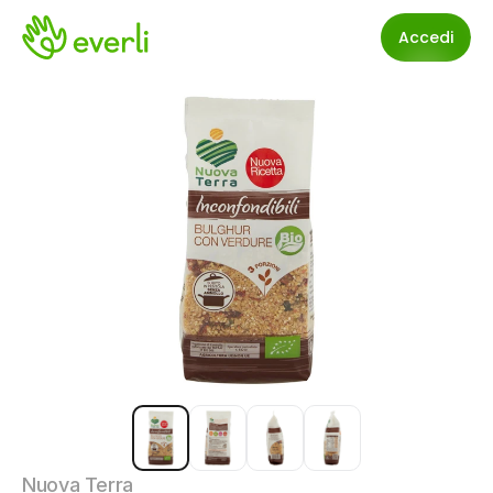
Accedi
Nuova Terra