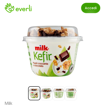
Accedi
Milk