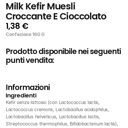
Milk Kefir Muesli 
Croccante E Cioccolato
1,38 €
Confezione 160 G
Prodotto disponibile nei seguenti 
punti vendita:
Informazioni
Ingredienti
Kefir senza lattosio (con Lactococcus lactis, 
Lactococcus cremoris, Lactobacillus acidophilus, 
Lactobacillus helveticus, Lactobacillus lactis, 
Streptococcus thermophilus, Bifidobacterium lactis), 