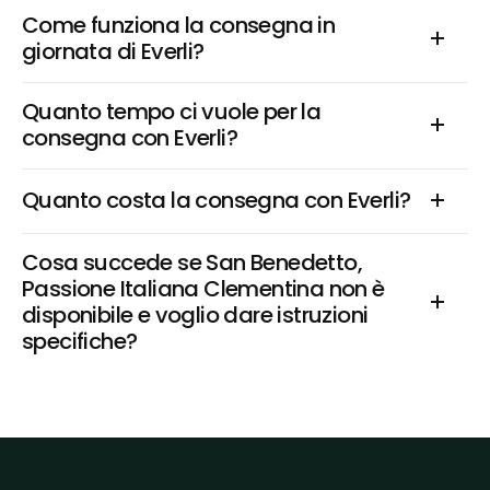
Come funziona la consegna in 
giornata di Everli?
Quanto tempo ci vuole per la 
consegna con Everli?
Quanto costa la consegna con Everli?
Cosa succede se San Benedetto, 
Passione Italiana Clementina non è 
disponibile e voglio dare istruzioni 
specifiche?