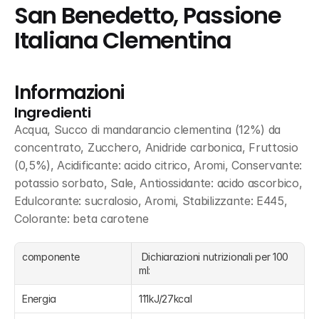
San Benedetto, Passione 
Italiana Clementina
Informazioni
Ingredienti
Acqua, Succo di mandarancio clementina (12%) da 
concentrato, Zucchero, Anidride carbonica, Fruttosio 
(0,5%), Acidificante: acido citrico, Aromi, Conservante: 
potassio sorbato, Sale, Antiossidante: acido ascorbico, 
Edulcorante: sucralosio, Aromi, Stabilizzante: E445, 
Colorante: beta carotene
componente
 Dichiarazioni nutrizionali per 100 
ml:
Energia
111kJ/27kcal