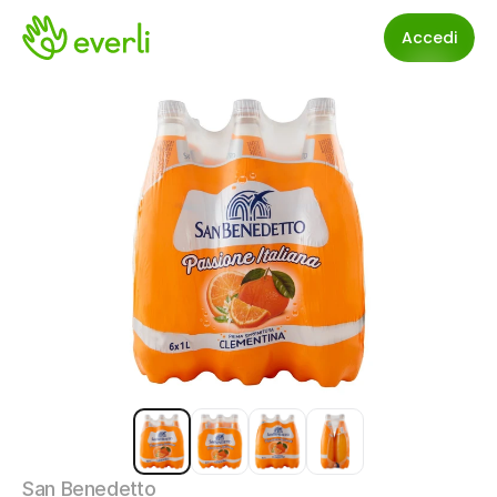
Accedi
San Benedetto