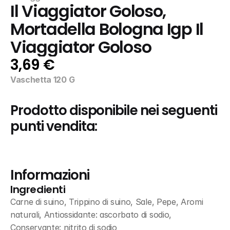
Il Viaggiator Goloso, 
Mortadella Bologna Igp Il 
Viaggiator Goloso
3,69 €
Vaschetta 120 G
Prodotto disponibile nei seguenti 
punti vendita:
Informazioni
Ingredienti
Carne di suino, Trippino di suino, Sale, Pepe, Aromi 
naturali, Antiossidante: ascorbato di sodio, 
Conservante: nitrito di sodio