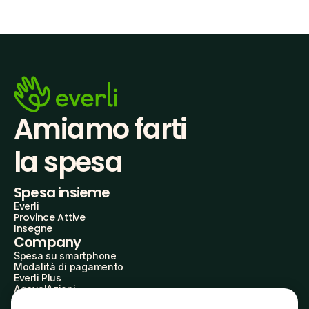
Amiamo farti
la spesa
Spesa insieme
Everli
Province Attive
Insegne
Company
Spesa su smartphone
Modalità di pagamento
Everli Plus
AgevolAzioni
Diventa Partner