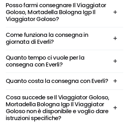
Posso farmi consegnare Il Viaggiator 
Goloso, Mortadella Bologna Igp Il 
Viaggiator Goloso?
Come funziona la consegna in 
giornata di Everli?
Quanto tempo ci vuole per la 
consegna con Everli?
Quanto costa la consegna con Everli?
Cosa succede se Il Viaggiator Goloso, 
Mortadella Bologna Igp Il Viaggiator 
Goloso non è disponibile e voglio dare 
istruzioni specifiche?