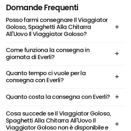
Domande Frequenti
Posso farmi consegnare Il Viaggiator 
Goloso, Spaghetti Alla Chitarra 
All'Uovo Il Viaggiator Goloso?
Come funziona la consegna in 
giornata di Everli?
Quanto tempo ci vuole per la 
consegna con Everli?
Quanto costa la consegna con Everli?
Cosa succede se Il Viaggiator Goloso, 
Spaghetti Alla Chitarra All'Uovo Il 
Viaggiator Goloso non è disponibile e 