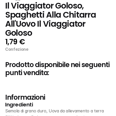
Il Viaggiator Goloso, 
Spaghetti Alla Chitarra 
All'Uovo Il Viaggiator 
Goloso
1,79 €
Confezione
Prodotto disponibile nei seguenti 
punti vendita:
Informazioni
Ingredienti
Semola di grano duro, Uova da allevamento a terra 