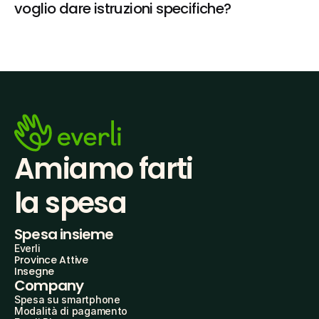
voglio dare istruzioni specifiche?
Amiamo farti
la spesa
Spesa insieme
Everli
Province Attive
Insegne
Company
Spesa su smartphone
Modalità di pagamento