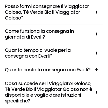
Posso farmi consegnare Il Viaggiator 
Goloso, Tè Verde Bio Il Viaggiator 
Goloso?
Come funziona la consegna in 
giornata di Everli?
Quanto tempo ci vuole per la 
consegna con Everli?
Quanto costa la consegna con Everli?
Cosa succede se Il Viaggiator Goloso, 
Tè Verde Bio Il Viaggiator Goloso non è 
disponibile e voglio dare istruzioni 
specifiche?