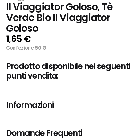
Il Viaggiator Goloso, Tè 
Verde Bio Il Viaggiator 
Goloso
1,65 €
Confezione 50 G
Prodotto disponibile nei seguenti 
punti vendita:
Informazioni
Domande Frequenti