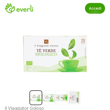
Accedi
Il Viaggiator Goloso