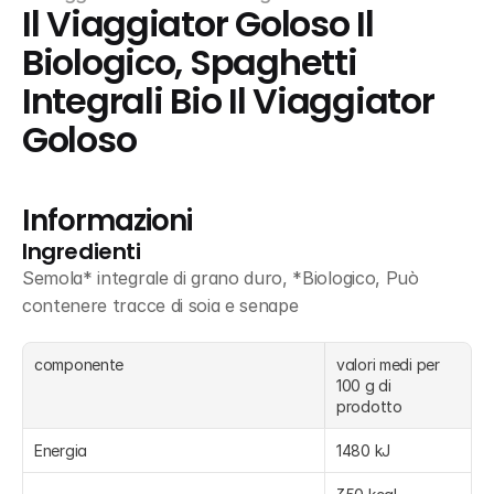
Il Viaggiator Goloso Il 
Biologico, Spaghetti 
Integrali Bio Il Viaggiator 
Goloso
Informazioni
Ingredienti
Semola* integrale di grano duro, *Biologico, Può 
contenere tracce di soia e senape
componente
valori medi per 
100 g di 
prodotto
Energia
1480 kJ