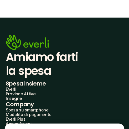
Amiamo farti
la spesa
Spesa insieme
Everli
Province Attive
Insegne
Company
Spesa su smartphone
Modalità di pagamento
Everli Plus
AgevolAzioni
Diventa Partner