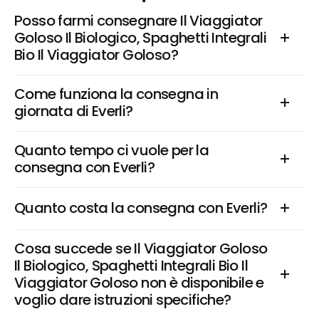
Posso farmi consegnare Il Viaggiator 
Goloso Il Biologico, Spaghetti Integrali 
Bio Il Viaggiator Goloso?
Come funziona la consegna in 
giornata di Everli?
Quanto tempo ci vuole per la 
consegna con Everli?
Quanto costa la consegna con Everli?
Cosa succede se Il Viaggiator Goloso 
Il Biologico, Spaghetti Integrali Bio Il 
Viaggiator Goloso non è disponibile e 
voglio dare istruzioni specifiche?