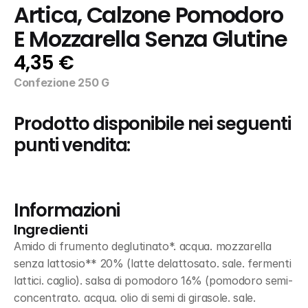
Artica, Calzone Pomodoro 
E Mozzarella Senza Glutine
4,35 €
Confezione 250 G
Prodotto disponibile nei seguenti 
punti vendita:
Informazioni
Ingredienti
Amido di frumento deglutinato*. acqua. mozzarella 
senza lattosio** 20% (latte delattosato. sale. fermenti 
lattici. caglio). salsa di pomodoro 16% (pomodoro semi-
concentrato. acqua. olio di semi di girasole. sale. 