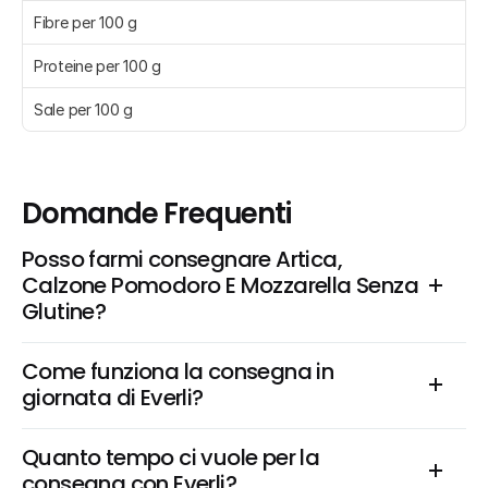
Fibre per 100 g
Proteine per 100 g
Sale per 100 g
Domande Frequenti
Posso farmi consegnare Artica, 
Calzone Pomodoro E Mozzarella Senza 
Glutine?
Come funziona la consegna in 
giornata di Everli?
Quanto tempo ci vuole per la 
consegna con Everli?