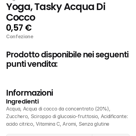
Yoga, Tasky Acqua Di 
Cocco
0,57 €
Confezione
Prodotto disponibile nei seguenti 
punti vendita:
Informazioni
Ingredienti
Acqua, Acqua di cocco da concentrato (20%), 
Zucchero, Sciroppo di glucosio-fruttosio, Acidificante: 
acido citrico, Vitamina C, Aromi, Senza glutine