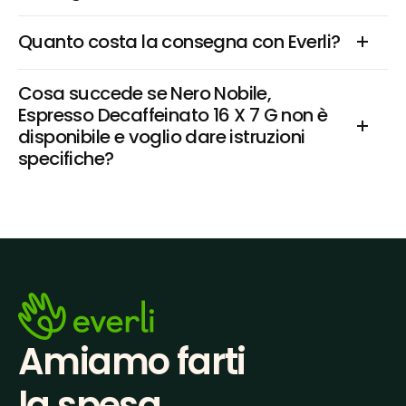
Quanto costa la consegna con Everli?
Cosa succede se Nero Nobile, 
Espresso Decaffeinato 16 X 7 G non è 
disponibile e voglio dare istruzioni 
specifiche?
Amiamo farti
la spesa