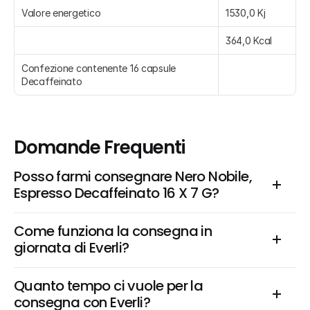
Valore energetico
1530,0 Kj
364,0 Kcal
Confezione contenente 16 capsule 
Decaffeinato
Domande Frequenti
Posso farmi consegnare Nero Nobile, 
Espresso Decaffeinato 16 X 7 G?
Come funziona la consegna in 
giornata di Everli?
Quanto tempo ci vuole per la 
consegna con Everli?