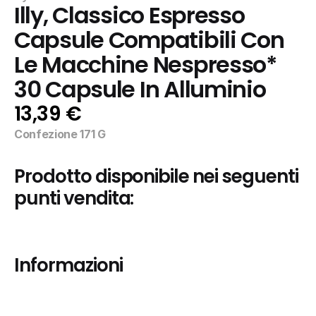
Illy, Classico Espresso 
Capsule Compatibili Con 
Le Macchine Nespresso* 
30 Capsule In Alluminio
13,39 €
Confezione 171 G
Prodotto disponibile nei seguenti 
punti vendita:
Informazioni