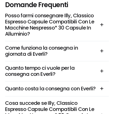
Domande Frequenti
Posso farmi consegnare Illy, Classico 
Espresso Capsule Compatibili Con Le 
Macchine Nespresso* 30 Capsule In 
Alluminio?
Come funziona la consegna in 
giornata di Everli?
Quanto tempo ci vuole per la 
consegna con Everli?
Quanto costa la consegna con Everli?
Cosa succede se Illy, Classico 
Espresso Capsule Compatibili Con Le 