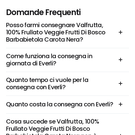
Domande Frequenti
Posso farmi consegnare Valfrutta, 
100% Frullato Veggie Frutti Di Bosco 
Barbabietola Carota Nera?
Come funziona la consegna in 
giornata di Everli?
Quanto tempo ci vuole per la 
consegna con Everli?
Quanto costa la consegna con Everli?
Cosa succede se Valfrutta, 100% 
Frullato Veggie Frutti Di Bosco 