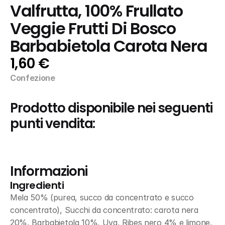
Valfrutta, 100% Frullato 
Veggie Frutti Di Bosco 
Barbabietola Carota Nera
1,60 €
Confezione
Prodotto disponibile nei seguenti 
punti vendita:
Informazioni
Ingredienti
Mela 50% (purea, succo da concentrato e succo 
concentrato), Succhi da concentrato: carota nera 
20%, Barbabietola 10%, Uva, Ribes nero 4% e limone, 