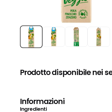
Prodotto disponibile nei s
Informazioni
Ingredienti