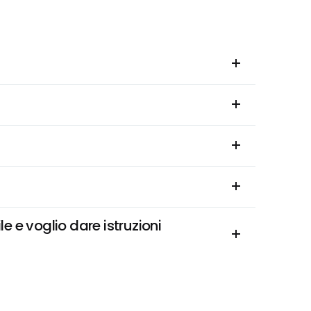
 e voglio dare istruzioni 