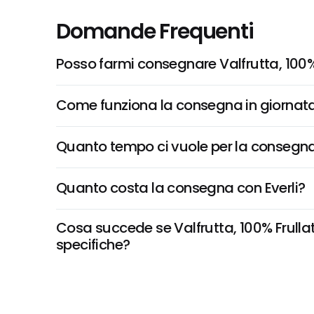
Domande Frequenti
Posso farmi consegnare Valfrutta, 100%
Come funziona la consegna in giornata 
Quanto tempo ci vuole per la consegna
Quanto costa la consegna con Everli?
Cosa succede se Valfrutta, 100% Frullato
specifiche?