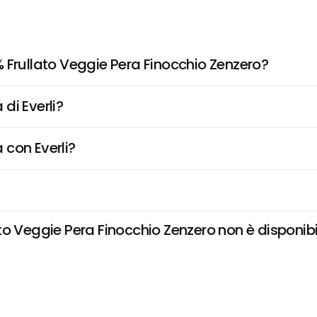
 Frullato Veggie Pera Finocchio Zenzero?
di Everli?
 con Everli?
 Veggie Pera Finocchio Zenzero non è disponibile