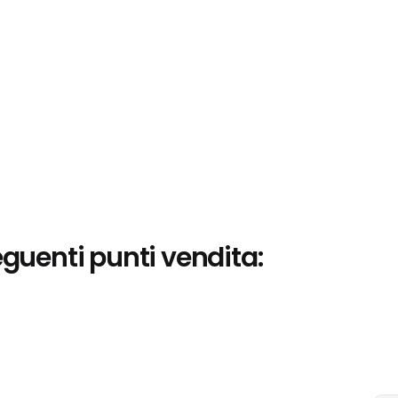
eguenti punti vendita: