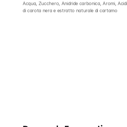
Acqua, Zucchero, Anidride carbonica, Aromi, Acidifi
di carota nera e estratto naturale di cartamo