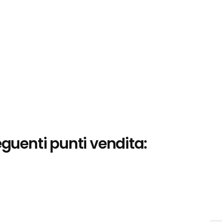
eguenti punti vendita: