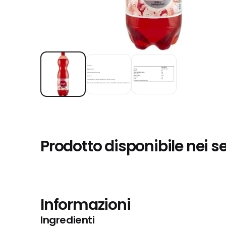
Prodotto disponibile nei s
Informazioni
Ingredienti