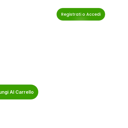
Registrati o Accedi
ngi Al Carrello