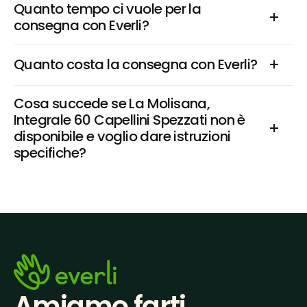
Quanto tempo ci vuole per la 
consegna con Everli?
Quanto costa la consegna con Everli?
Cosa succede se La Molisana, 
Integrale 60 Capellini Spezzati non è 
disponibile e voglio dare istruzioni 
specifiche?
Amiamo farti