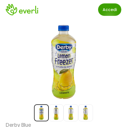
Accedi
Derby Blue