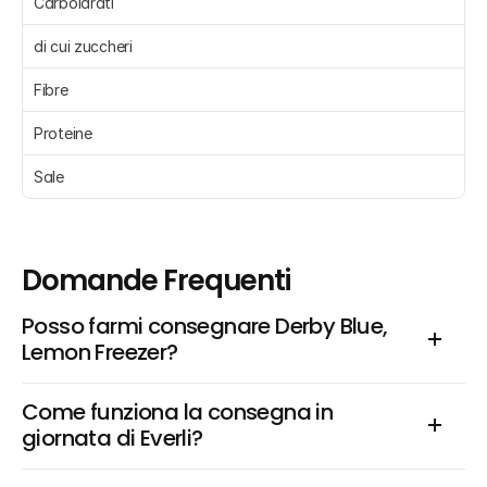
Carboidrati 
di cui zuccheri 
Fibre 
Proteine 
Sale 
Domande Frequenti
Posso farmi consegnare Derby Blue, 
Lemon Freezer?
Come funziona la consegna in 
giornata di Everli?