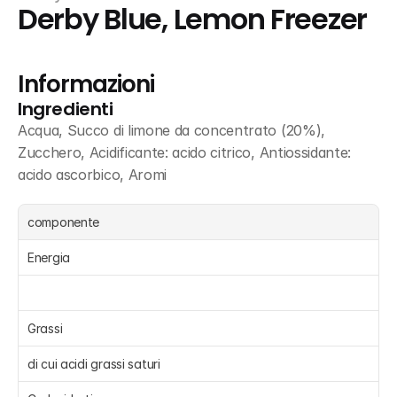
Derby Blue, Lemon Freezer
Informazioni
Ingredienti
Acqua, Succo di limone da concentrato (20%), 
Zucchero, Acidificante: acido citrico, Antiossidante: 
acido ascorbico, Aromi
componente
Energia 
Grassi 
di cui acidi grassi saturi