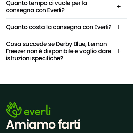
Quanto tempo ci vuole per la 
consegna con Everli?
Quanto costa la consegna con Everli?
Cosa succede se Derby Blue, Lemon 
Freezer non è disponibile e voglio dare 
istruzioni specifiche?
Amiamo farti