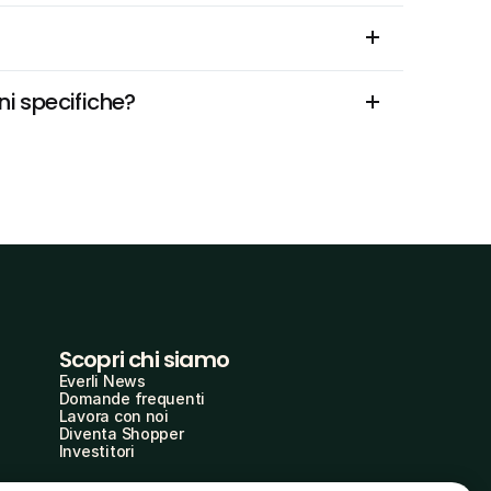
i specifiche?
Scopri chi siamo
Everli News
Domande frequenti
Lavora con noi
Diventa Shopper
Investitori