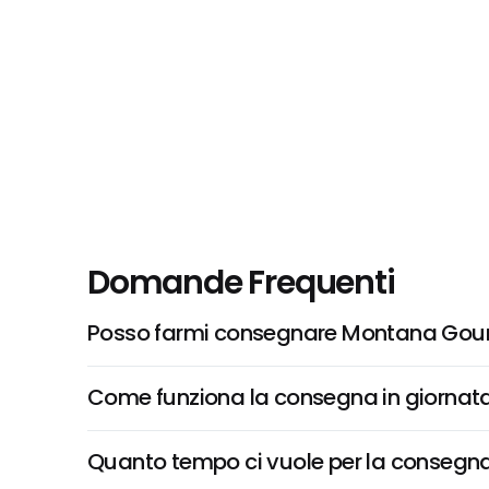
Domande Frequenti
Posso farmi consegnare Montana Gou
Come funziona la consegna in giornata 
Quanto tempo ci vuole per la consegna