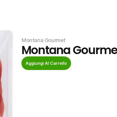
Montana Gourmet
Montana Gourmet
Aggiungi Al Carrello