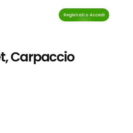
Registrati o Accedi
, Carpaccio