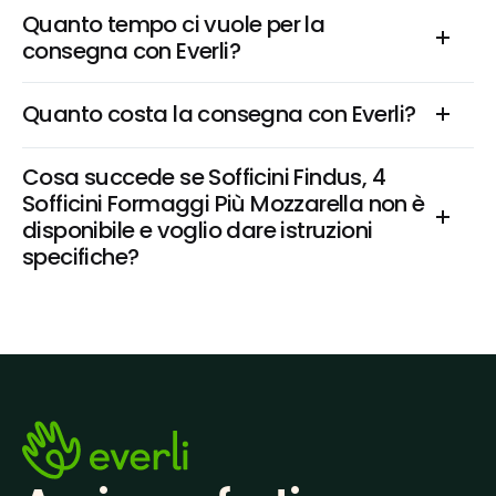
Quanto tempo ci vuole per la 
consegna con Everli?
Quanto costa la consegna con Everli?
Cosa succede se Sofficini Findus, 4 
Sofficini Formaggi Più Mozzarella non è 
disponibile e voglio dare istruzioni 
specifiche?