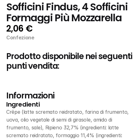
Sofficini Findus, 4 Sofficini 
Formaggi Più Mozzarella
2,06 €
Confezione
Prodotto disponibile nei seguenti 
punti vendita:
Informazioni
Ingredienti
Crêpe (latte scremato reidratato, farina di frumento, 
uova, olio vegetale di semi di girasole, amido di 
frumento, sale), Ripieno 32,7% (ingredienti: latte 
scremato reidratato, formaggio 11,4% (ingredienti: 