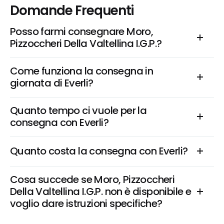
Domande Frequenti
Posso farmi consegnare Moro, 
Pizzoccheri Della Valtellina I.G.P.?
Come funziona la consegna in 
giornata di Everli?
Quanto tempo ci vuole per la 
consegna con Everli?
Quanto costa la consegna con Everli?
Cosa succede se Moro, Pizzoccheri 
Della Valtellina I.G.P. non è disponibile e 
voglio dare istruzioni specifiche?