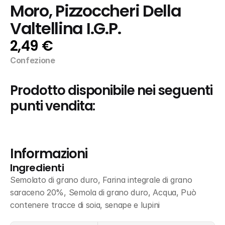
Moro, Pizzoccheri Della 
Valtellina I.G.P.
2,49 €
Confezione
Prodotto disponibile nei seguenti 
punti vendita:
Informazioni
Ingredienti
Semolato di grano duro, Farina integrale di grano 
saraceno 20%, Semola di grano duro, Acqua, Può 
contenere tracce di soia, senape e lupini