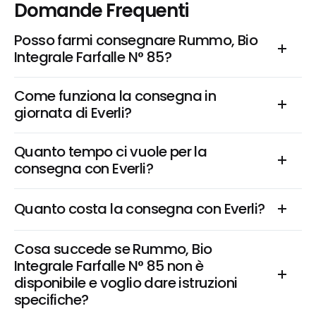
Domande Frequenti
Posso farmi consegnare Rummo, Bio 
Integrale Farfalle N° 85?
Come funziona la consegna in 
giornata di Everli?
Quanto tempo ci vuole per la 
consegna con Everli?
Quanto costa la consegna con Everli?
Cosa succede se Rummo, Bio 
Integrale Farfalle N° 85 non è 
disponibile e voglio dare istruzioni 
specifiche?