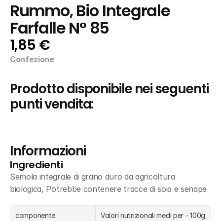
Rummo, Bio Integrale 
Farfalle N° 85
1,85 €
Confezione
Prodotto disponibile nei seguenti 
punti vendita:
Informazioni
Ingredienti
Semola integrale di grano duro da agricoltura 
biologica, Potrebbe contenere tracce di soia e senape
componente
Valori nutrizionali medi per - 100g