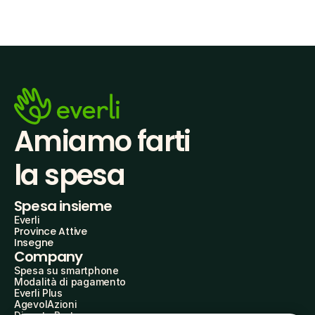
Amiamo farti
la spesa
Spesa insieme
Everli
Province Attive
Insegne
Company
Spesa su smartphone
Modalità di pagamento
Everli Plus
AgevolAzioni