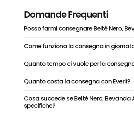
Domande Frequenti
Posso farmi consegnare Beltè Nero, Bev
Come funziona la consegna in giornata 
Quanto tempo ci vuole per la consegna
Quanto costa la consegna con Everli?
Cosa succede se Beltè Nero, Bevanda Anal
specifiche?