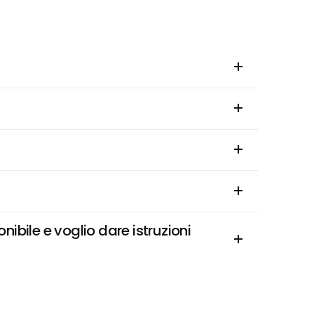
bile e voglio dare istruzioni 