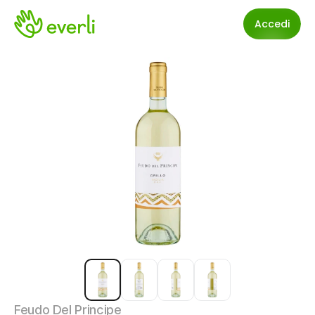
Accedi
Feudo Del Principe