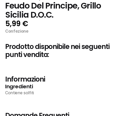
Feudo Del Principe, Grillo 
Sicilia D.O.C.
5,99 €
Confezione
Prodotto disponibile nei seguenti 
punti vendita:
Informazioni
Ingredienti
Contiene solfiti
Domande Frequenti