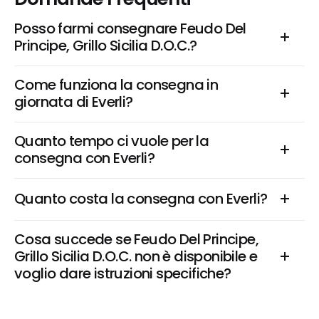
Posso farmi consegnare Feudo Del 
Principe, Grillo Sicilia D.O.C.?
Come funziona la consegna in 
giornata di Everli?
Quanto tempo ci vuole per la 
consegna con Everli?
Quanto costa la consegna con Everli?
Cosa succede se Feudo Del Principe, 
Grillo Sicilia D.O.C. non è disponibile e 
voglio dare istruzioni specifiche?