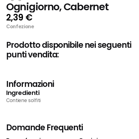
Ognigiorno, Cabernet
2,39 €
Confezione
Prodotto disponibile nei seguenti 
punti vendita:
Informazioni
Ingredienti
Contiene solfiti
Domande Frequenti