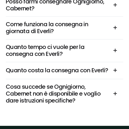
Posso farmi consegnare Ognigiorno, 
Cabernet?
Come funziona la consegna in 
giornata di Everli?
Quanto tempo ci vuole per la 
consegna con Everli?
Quanto costa la consegna con Everli?
Cosa succede se Ognigiorno, 
Cabernet non è disponibile e voglio 
dare istruzioni specifiche?