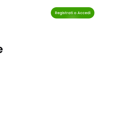
Registrati o Accedi
e