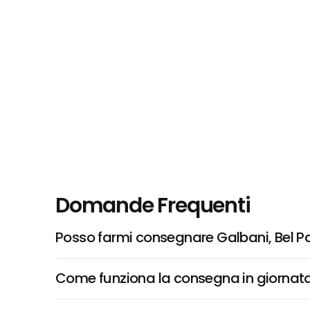
Domande Frequenti
Posso farmi consegnare Galbani, Bel P
Come funziona la consegna in giornata 