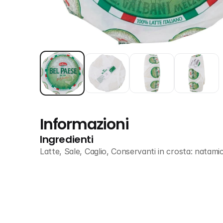
Informazioni
Ingredienti
Latte, Sale, Caglio, Conservanti in crosta: natamic