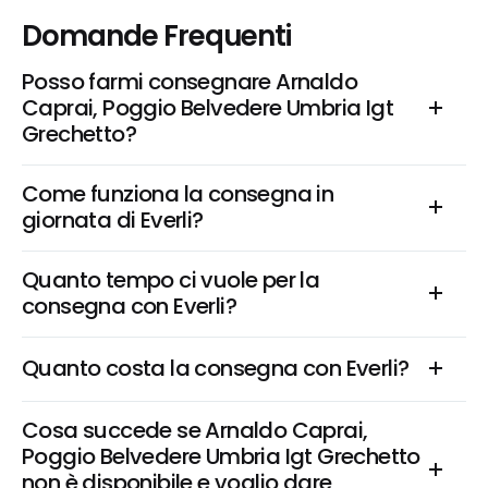
Domande Frequenti
Posso farmi consegnare Arnaldo 
Caprai, Poggio Belvedere Umbria Igt 
Grechetto?
Come funziona la consegna in 
giornata di Everli?
Quanto tempo ci vuole per la 
consegna con Everli?
Quanto costa la consegna con Everli?
Cosa succede se Arnaldo Caprai, 
Poggio Belvedere Umbria Igt Grechetto 
non è disponibile e voglio dare 