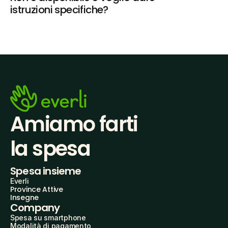
istruzioni specifiche?
Amiamo farti
la spesa
Spesa insieme
Everli
Province Attive
Insegne
Company
Spesa su smartphone
Modalità di pagamento