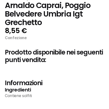
Arnaldo Caprai, Poggio 
Belvedere Umbria Igt 
Grechetto
8,55 €
Confezione
Prodotto disponibile nei seguenti 
punti vendita:
Informazioni
Ingredienti
Contiene solfiti