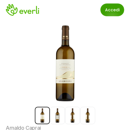
Accedi
Arnaldo Caprai