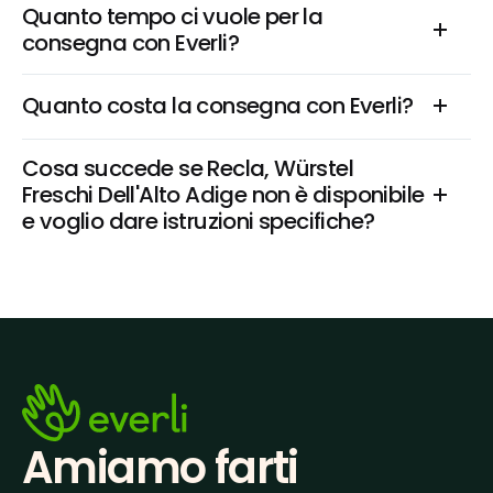
Quanto tempo ci vuole per la 
consegna con Everli?
Quanto costa la consegna con Everli?
Cosa succede se Recla, Würstel 
Freschi Dell'Alto Adige non è disponibile 
e voglio dare istruzioni specifiche?
Amiamo farti