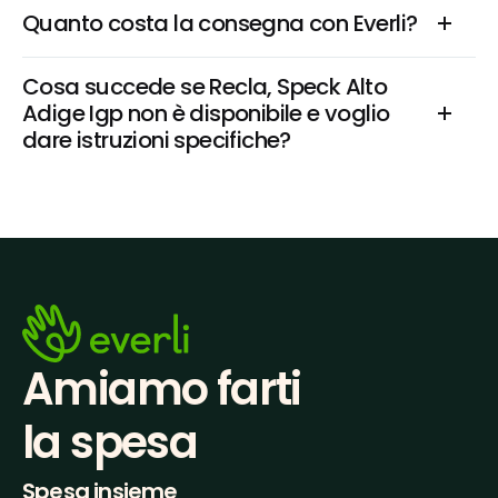
Quanto costa la consegna con Everli?
Cosa succede se Recla, Speck Alto 
Adige Igp non è disponibile e voglio 
dare istruzioni specifiche?
Amiamo farti
la spesa
Spesa insieme