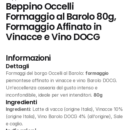
Beppino Occelli 
Formaggio al Barolo 80g, 
Formaggio Affinato in 
Vinacce e Vino DOCG
Informazioni
Dettagli
Formaggi del borgo Occelli al Barolo: 
formaggio
piemontese affinato in vinacce e vino Barolo DOCG. 
Un'eccellenza casearia dal gusto intenso e 
inconfondibile, ideale per veri intenditori. 
80g
Ingredienti
Ingredienti:
 Latte di vacca (origine Italia), Vinacce 10% 
(origine Italia), Vino Barolo DOCG 4% (all'origine), Sale 
e caglio.