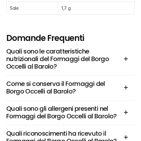
Sale
1,7 g
Domande Frequenti
Quali sono le caratteristiche 
nutrizionali del Formaggi del Borgo 
Occelli al Barolo?
Come si conserva il Formaggi del 
Borgo Occelli al Barolo?
Quali sono gli allergeni presenti nel 
Formaggi del Borgo Occelli al Barolo?
Quali riconoscimenti ha ricevuto il 