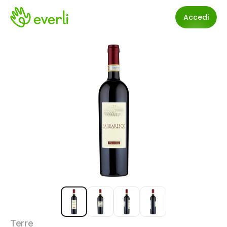
Accedi
Terre