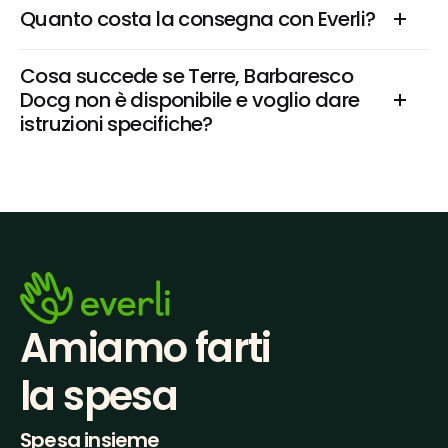
Quanto costa la consegna con Everli?
Cosa succede se Terre, Barbaresco 
Docg non è disponibile e voglio dare 
istruzioni specifiche?
Amiamo farti
la spesa
Spesa insieme