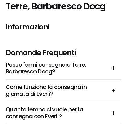
Terre, Barbaresco Docg
Informazioni
Domande Frequenti
Posso farmi consegnare Terre, 
Barbaresco Docg?
Come funziona la consegna in 
giornata di Everli?
Quanto tempo ci vuole per la 
consegna con Everli?