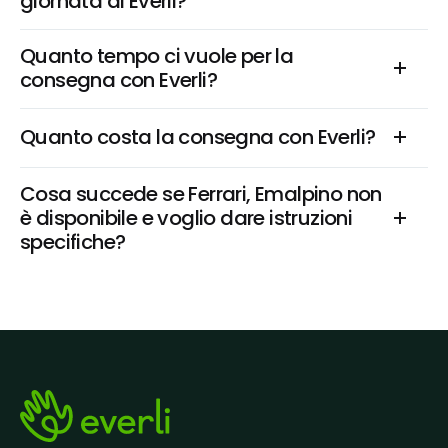
giornata di Everli?
Quanto tempo ci vuole per la 
consegna con Everli?
Quanto costa la consegna con Everli?
Cosa succede se Ferrari, Emalpino non 
è disponibile e voglio dare istruzioni 
specifiche?