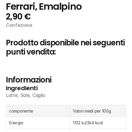
Ferrari, Emalpino
2,90 €
Confezione
Prodotto disponibile nei seguenti 
punti vendita:
Informazioni
Ingredienti
Latte, Sale, Caglio
componente
Valori medi per 100g
Energia
1512 kJ/364 kcal