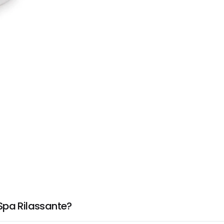
Spa Rilassante?