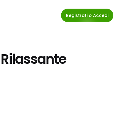
Registrati o Accedi
 Rilassante