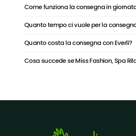
Come funziona la consegna in giornata 
Quanto tempo ci vuole per la consegna
Quanto costa la consegna con Everli?
Cosa succede se Miss Fashion, Spa Rilas