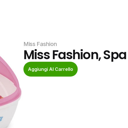
Miss Fashion
Miss Fashion, Spa
Aggiungi Al Carrello