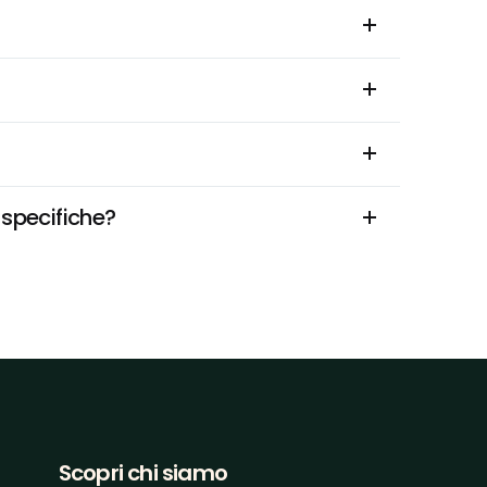
 specifiche?
Scopri chi siamo