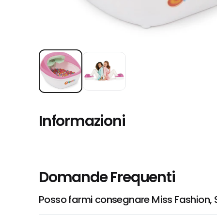
Informazioni
Domande Frequenti
Posso farmi consegnare Miss Fashion, 