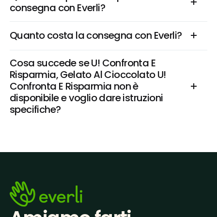
consegna con Everli?
Quanto costa la consegna con Everli?
Cosa succede se U! Confronta E 
Risparmia, Gelato Al Cioccolato U! 
Confronta E Risparmia non è 
disponibile e voglio dare istruzioni 
specifiche?