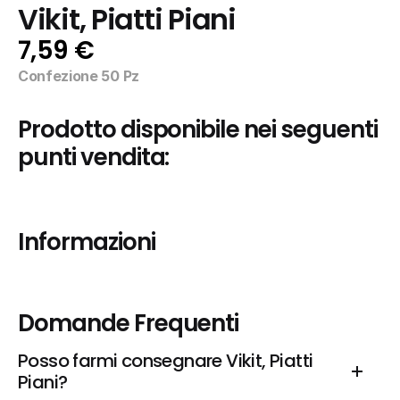
Vikit, Piatti Piani
7,59 €
Confezione 50 Pz
Prodotto disponibile nei seguenti 
punti vendita:
Informazioni
Domande Frequenti
Posso farmi consegnare Vikit, Piatti 
Piani?