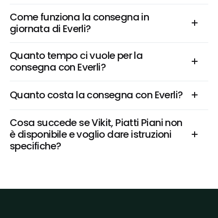
Come funziona la consegna in 
giornata di Everli?
Quanto tempo ci vuole per la 
consegna con Everli?
Quanto costa la consegna con Everli?
Cosa succede se Vikit, Piatti Piani non 
è disponibile e voglio dare istruzioni 
specifiche?