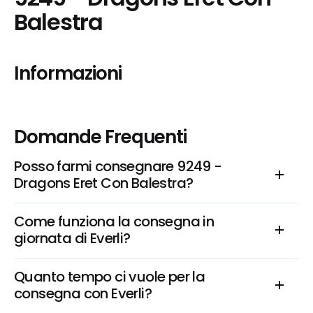
Balestra
Informazioni
Domande Frequenti
Posso farmi consegnare 9249 - 
Dragons Eret Con Balestra?
Come funziona la consegna in 
giornata di Everli?
Quanto tempo ci vuole per la 
consegna con Everli?