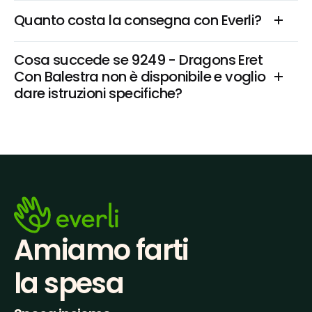
Quanto costa la consegna con Everli?
Cosa succede se 9249 - Dragons Eret 
Con Balestra non è disponibile e voglio 
dare istruzioni specifiche?
Amiamo farti
la spesa